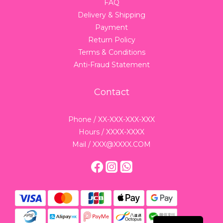
FAQ
Delivery & Shipping
Payment
Return Policy
Terms & Conditions
Anti-Fraud Statement
Contact
Phone / XX-XXX-XXX-XXX
Hours / XXXX-XXXX
Mail / XXX@XXXX.COM