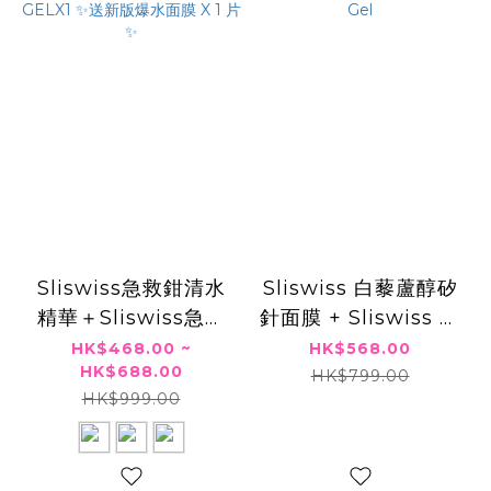
Sliswiss急救鉗清水
Sliswiss 白藜蘆醇矽
精華＋Sliswiss急救
針面膜 + Sliswiss 極
爛面精華＋新版爆水
光白藜蘆醇新版爆水
HK$468.00 ~
HK$568.00
HK$688.00
GELX1 ✨送新版爆水
Gel
HK$799.00
HK$999.00
面膜 X 1 片✨