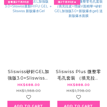
套餐滿2千再95折
滿2千再95折🔥
Sliswiss矽針GEL加
Sliswiss Plus 微整零
強版3.0+Sliswiss童
毛孔套裝 （填充拉皮
顏HIFU GEL ＋
+埋線V面精華+矽針
HK$688.00
HK$888.00
Sliswiss 新版爆水
GEL加強版3.0+新版
HK$1,988.00
HK$1,798.00
Gel
爆水gel) 送新版爆水
面膜
ADD TO CART
ADD TO CART