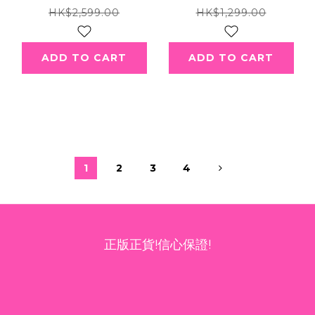
爆水GEL+Sliswiss
蘆醇爆水GEL
HK$2,599.00
HK$1,299.00
冰河泥
ADD TO CART
ADD TO CART
1
2
3
4
正版正貨!信心保證!