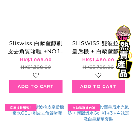
Sliswiss 白藜蘆醇剷
SLISWISS 雙波拉皮
皮去角質啫喱 +NO.10
皇后機 + 白藜蘆醇剷
幹細胞HIFU皇后面霜
皮去角質啫喱 + 童顏
HK$1,088.00
HK$1,480.00
X1+ 白藜蘆醇爆水
HIFUGEL
HK$1,388.00
HK$3,788.00
GEL X1+ 3號袪斑精華
X1 + 4號激白皇精華
ADD TO CART
ADD TO CART
X1
底層提拉緊致‼️
自動追蹤膚色💓