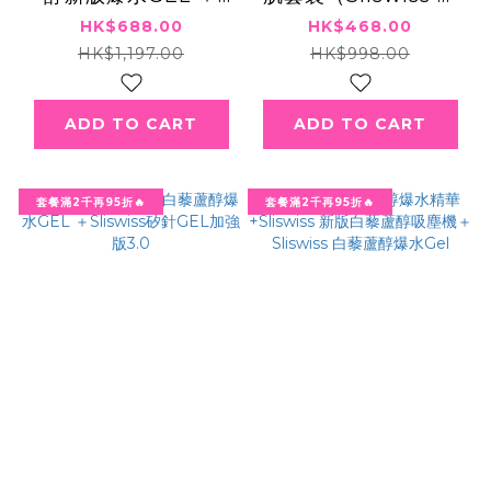
Sliswiss極光白藜蘆
版白藜蘆醇吸塵機＋
HK$688.00
HK$468.00
醇爆水精華+Sliswiss
Sliswiss 白藜蘆醇新
HK$1,197.00
HK$998.00
極光白藜蘆醇RF眼爆
版爆水Gel）
水
ADD TO CART
ADD TO CART
套餐滿2千再95折🔥
套餐滿2千再95折🔥