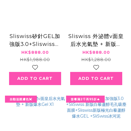
Sliswiss矽針GEL加
Sliswiss 外泌體v面皇
強版3.0+Sliswiss童
后水光氣墊 + 新版爆
顏HIFU GEL ＋
水Gel X1＋1＋2微整
HK$888.00
HK$888.00
Sliswiss 黑炭皮秒
Hifu套裝
HK$1,988.00
HK$1,288.00
PICO GEL+ Sliswiss
新版爆水Gel
ADD TO CART
ADD TO CART
自動追蹤膚色💓
套餐滿2千再95折🔥