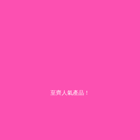
至齊人氣產品！