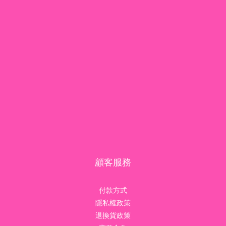
顧客服務
付款方式
隱私權政策
退換貨政策