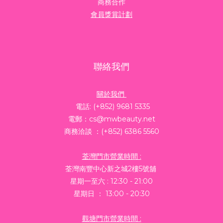
商務合作
會員獎賞計劃
聯絡我們
關於我們
電話: (+852) 9681 5335
電郵：cs@mwbeauty.net
商務洽談 ：(+852) 6386 5560
荃灣門市營業時間 :
荃灣南豐中心新之城2樓5號舖
星期一至六 : 12:30 - 21:00
星期日 ： 13:00 - 20:30
觀塘門市營業時間 :