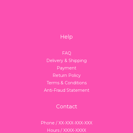
Help
FAQ
Delivery & Shipping
Payment
Return Policy
Terms & Conditions
Anti-Fraud Statement
Contact
Phone / XX-XXX-XXX-XXX
Hours / XXXX-XXXX