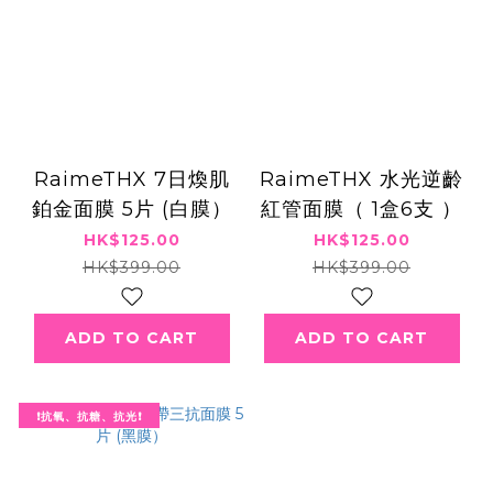
RaimeTHX 7日煥肌
RaimeTHX 水光逆齡
鉑金面膜 5片 (白膜）
紅管面膜（ 1盒6支 ）
HK$125.00
HK$125.00
HK$399.00
HK$399.00
ADD TO CART
ADD TO CART
❗️抗氧、抗糖、抗光❗️