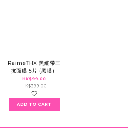
RaimeTHX 黑繃帶三
抗‬面膜 5片 (黑膜）
HK$99.00
HK$399.00
ADD TO CART