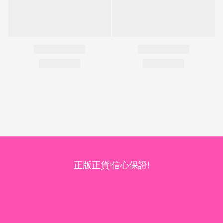
正版正貨!信心保證!