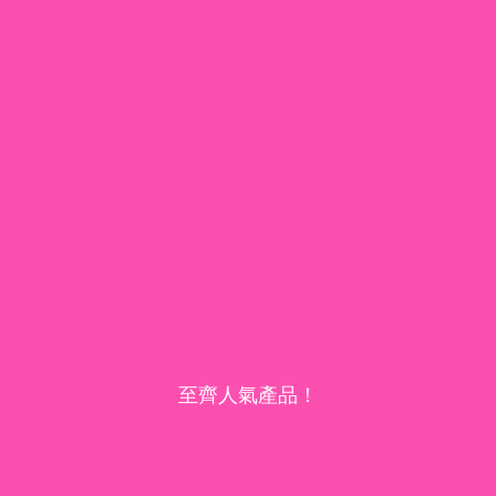
至齊人氣產品！