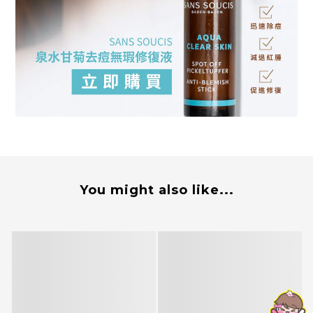
You might also like...