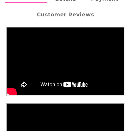
Customer Reviews