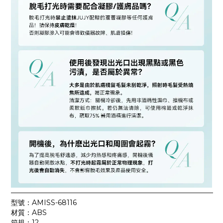
—————————————————————————————
型號：AMISS-68116
材質：ABS
箱規：12