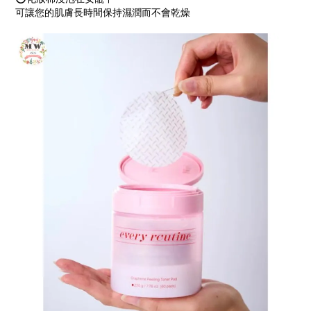
可讓您的肌膚長時間保持濕潤而不會乾燥