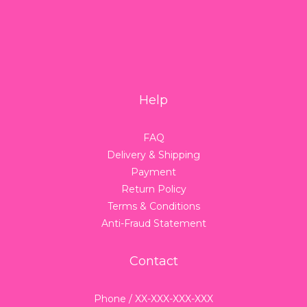
Help
FAQ
Delivery & Shipping
Payment
Return Policy
Terms & Conditions
Anti-Fraud Statement
Contact
Phone / XX-XXX-XXX-XXX