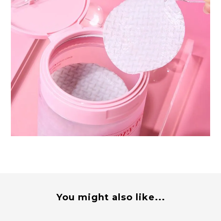
You might also like...