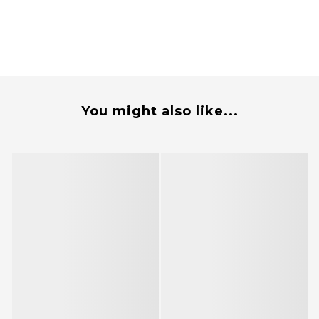
You might also like...