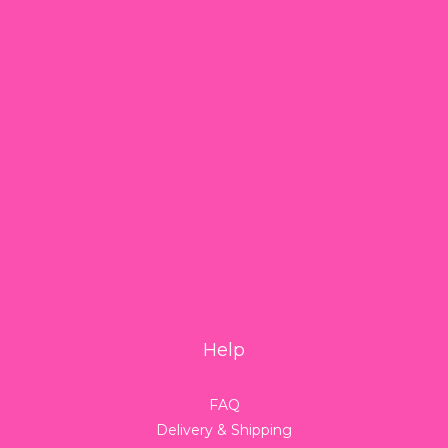
Help
FAQ
Delivery & Shipping