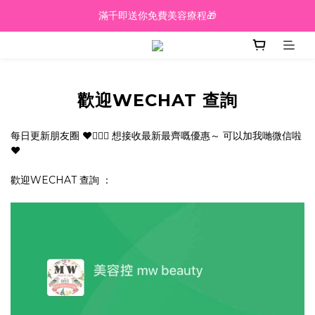
越買越抵‼️滿$2000額外九五折‼️
滿千即送你免費美容療程🎁
越買越抵‼️滿$2000額外九五折‼️
歡迎WECHAT 查詢
每日更新朋友圈 ❤️🙋🏻‍♀️ 想接收最新最齊嘅優惠～ 可以加我哋微信啦
❤️
歡迎WECHAT 查詢 ：