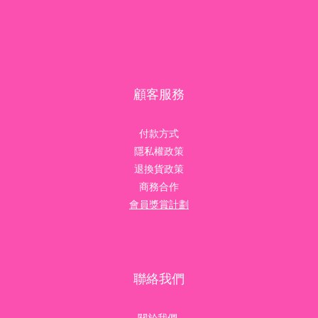
顧客服務
付款方式
隱私權政策
退換貨政策
商務合作
會員獎賞計劃
聯絡我們
關於我們