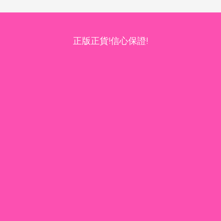
正版正貨!信心保證!