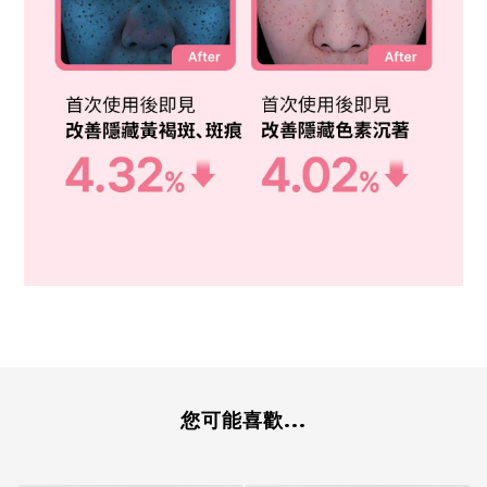
您可能喜歡...