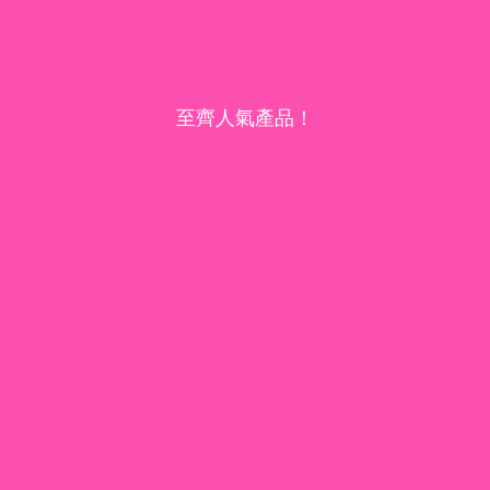
至齊人氣產品！