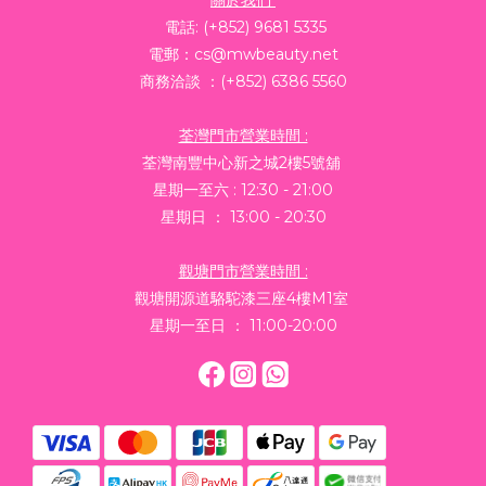
電話: (+852) 9681 5335
電郵：cs@mwbeauty.net
商務洽談 ：(+852) 6386 5560
荃灣門市營業時間 :
荃灣南豐中心新之城2樓5號舖
星期一至六 : 12:30 - 21:00
星期日 ： 13:00 - 20:30
觀塘門市營業時間 :
觀塘開源道駱駝漆三座4樓M1室
星期一至日 ： 11:00-20:00