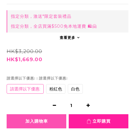
指定分類，激送*限定套裝禮品
指定分類，全店買滿$500免本地運費 🛍🤗
查看更多
HK$3,200.00
HK$1,669.00
請選擇以下優惠:
: 請選擇以下優惠:
請選擇以下優惠:
粉紅色
白色
加入購物車
立即購買