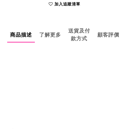
加入追蹤清單
送貨及付
商品描述
了解更多
顧客評價
款方式