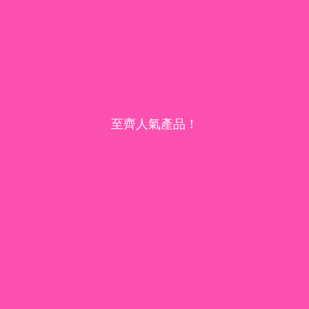
至齊人氣產品！