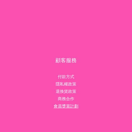
顧客服務
付款方式
隱私權政策
退換貨政策
商務合作
會員獎賞計劃