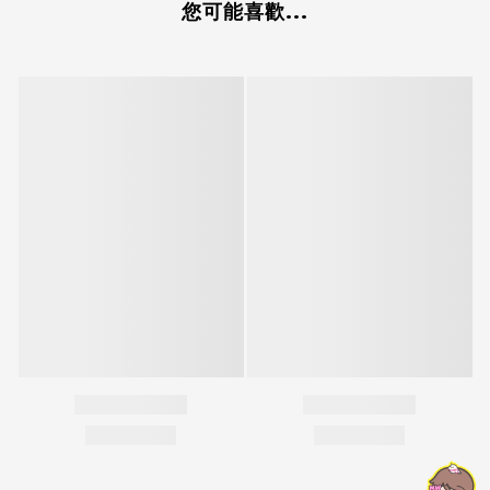
您可能喜歡...