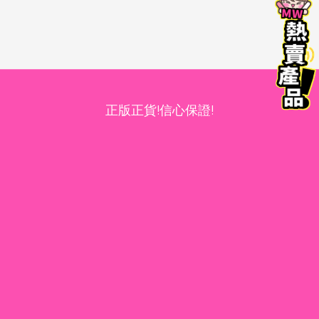
正版正貨!信心保證!