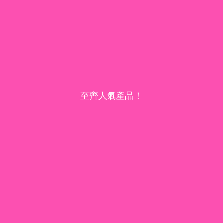
至齊人氣產品！