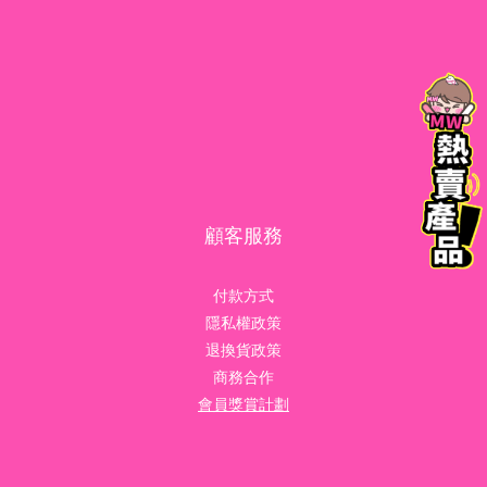
顧客服務
付款方式
隱私權政策
退換貨政策
商務合作
會員獎賞計劃