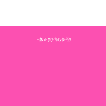
正版正貨!信心保證!