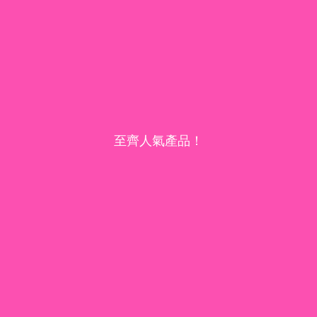
至齊人氣產品！