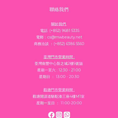
聯絡我們
關於我們
電話: (+852) 9681 5335
電郵：cs@mwbeauty.net
商務洽談 ：(+852) 6386 5560
荃灣門市營業時間 :
荃灣南豐中心新之城2樓5號舖
星期一至六 : 12:30 - 21:00
星期日 ： 13:00 - 20:30
觀塘門市營業時間 :
觀塘開源道駱駝漆三座4樓M1室
星期一至日 ： 11:00-20:00