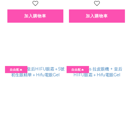
版爆水面膜
加入購物車
加入購物車
自由配🔥
自由配🔥