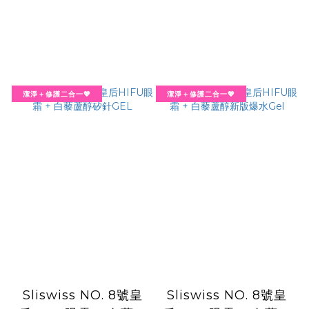
潔淨＋修護二合一💖
潔淨＋修護二合一💖
Sliswiss NO. 8號皇
Sliswiss NO. 8號皇