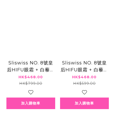
Sliswiss NO. 8號皇
Sliswiss NO. 8號皇
后HIFU眼霜 + 白藜蘆
后HIFU眼霜 + 白藜蘆
醇幹細胞電眼槍
醇爆水童顏HIFU gel
HK$468.00
HK$468.00
HK$799.00
HK$599.00
加入購物車
加入購物車