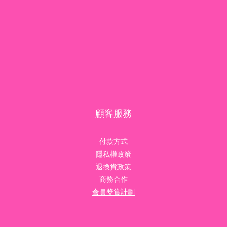
顧客服務
付款方式
隱私權政策
退換貨政策
商務合作
會員獎賞計劃