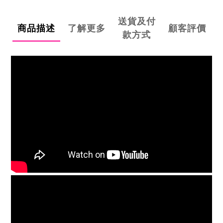
送貨及付
商品描述
了解更多
顧客評價
款方式