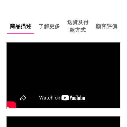
送貨及付
商品描述
了解更多
顧客評價
款方式