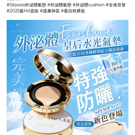
#Sliswiss外泌體氣墊 #外泌體氣墊 #外泌體cushion #全港首發
#2025最Hit底妝 #護膚神器 #最自然裸妝