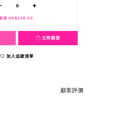
惠價 HK$238.00
立即購買
加入追蹤清單
顧客評價