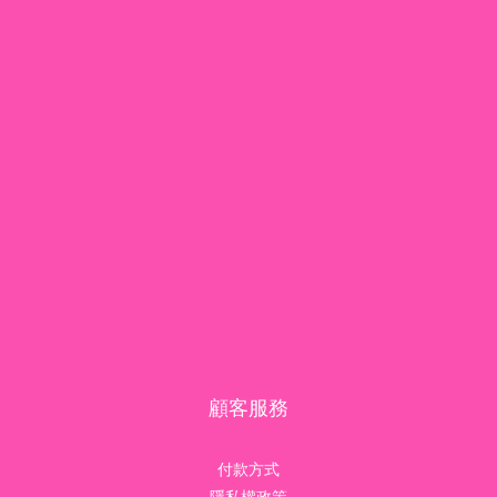
顧客服務
付款方式