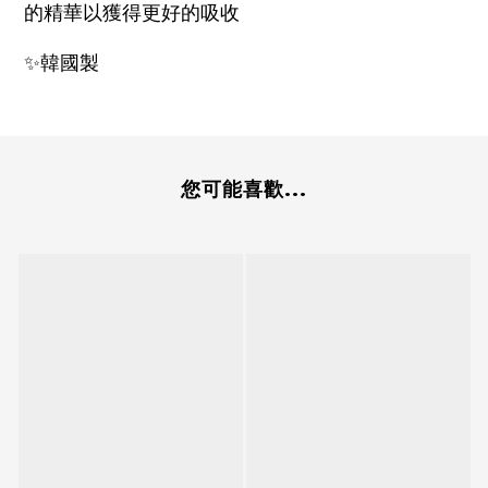
的精華以獲得更好的吸收
韓國製
✨
您可能喜歡...