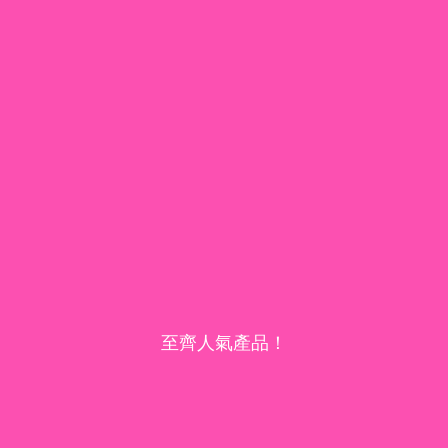
至齊人氣產品！