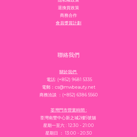
隱私權政策
退換貨政策
商務合作
會員獎賞計劃
聯絡我們
關於我們
電話: (+852) 9681 5335
電郵：cs@mwbeauty.net
商務洽談 ：(+852) 6386 5560
荃灣門市營業時間 :
荃灣南豐中心新之城2樓5號舖
星期一至六 : 12:30 - 21:00
星期日 ： 13:00 - 20:30