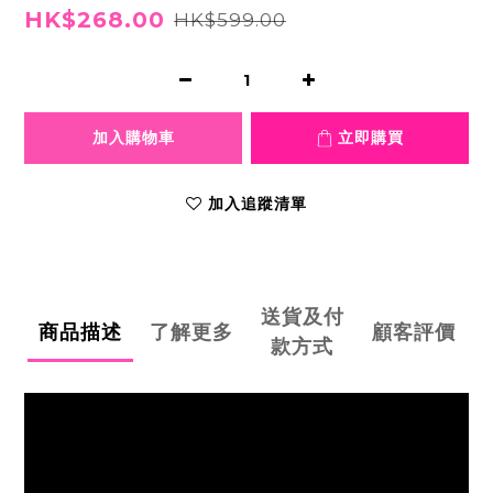
HK$268.00
HK$599.00
加入購物車
立即購買
加入追蹤清單
送貨及付
商品描述
了解更多
顧客評價
款方式