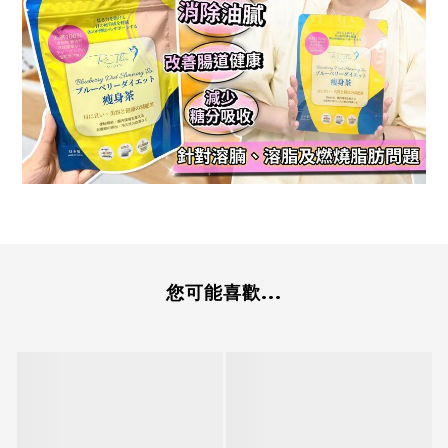
您可能喜歡...