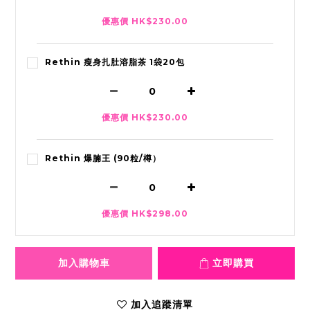
優惠價 HK$230.00
Rethin 瘦身扎肚溶脂茶 1袋20包
優惠價 HK$230.00
Rethin 爆腩王 (90粒/樽）
優惠價 HK$298.00
加入購物車
立即購買
加入追蹤清單