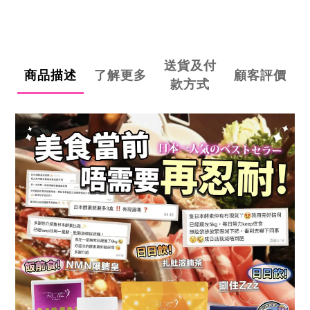
送貨及付
商品描述
了解更多
顧客評價
款方式