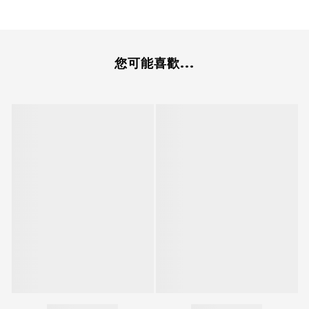
您可能喜歡...