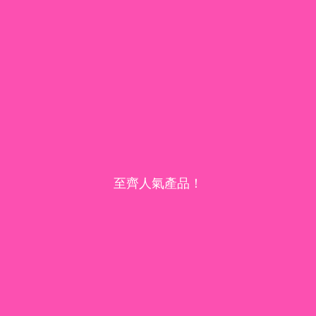
至齊人氣產品！