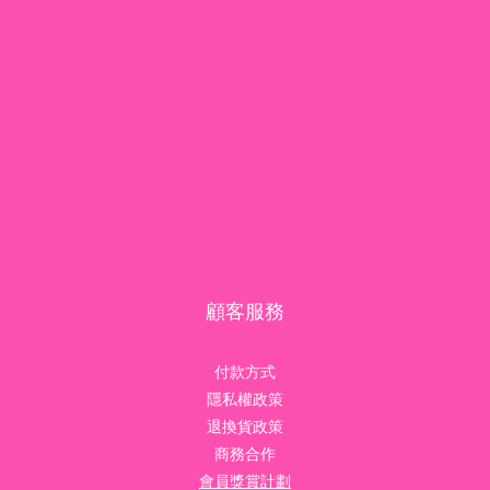
顧客服務
付款方式
隱私權政策
退換貨政策
商務合作
會員獎賞計劃