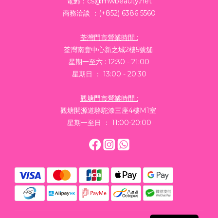
電郵：cs@mwbeauty.net
商務洽談 ：(+852) 6386 5560
荃灣門市營業時間 :
荃灣南豐中心新之城2樓5號舖
星期一至六 : 12:30 - 21:00
星期日 ： 13:00 - 20:30
觀塘門市營業時間 :
觀塘開源道駱駝漆三座4樓M1室
星期一至日 ： 11:00-20:00