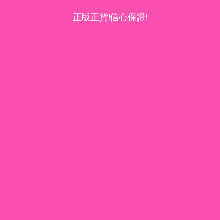
正版正貨!信心保證!