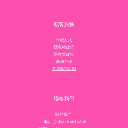
顧客服務
付款方式
隱私權政策
退換貨政策
商務合作
會員獎賞計劃
聯絡我們
關於我們
電話: (+852) 9681 5335