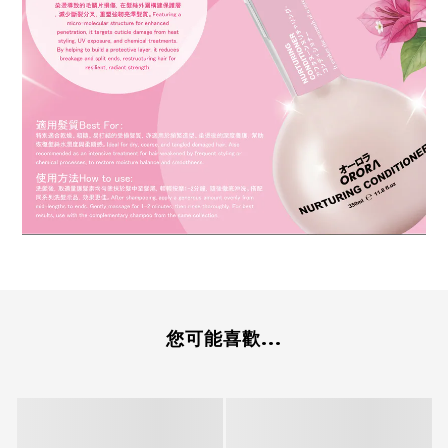
您可能喜歡...