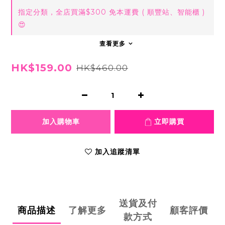
指定分類，全店買滿$300 免本運費 ( 順豐站、智能櫃 )
😍
查看更多
HK$159.00
HK$460.00
加入購物車
立即購買
加入追蹤清單
送貨及付
商品描述
了解更多
顧客評價
款方式