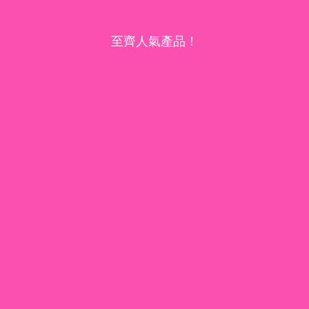
至齊人氣產品！