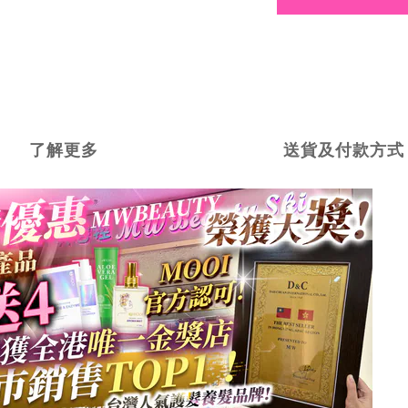
了解更多
送貨及付款方式