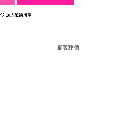
加入追蹤清單
顧客評價