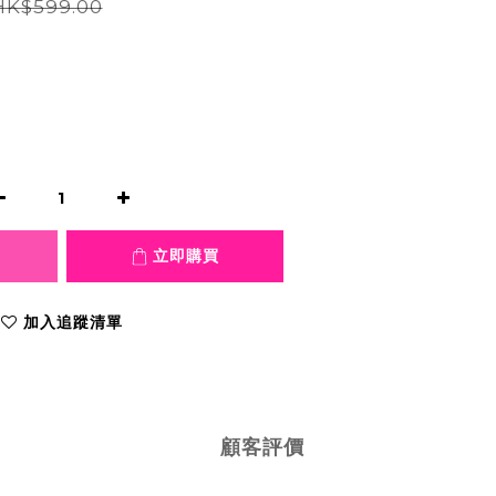
HK$599.00
立即購買
加入追蹤清單
顧客評價