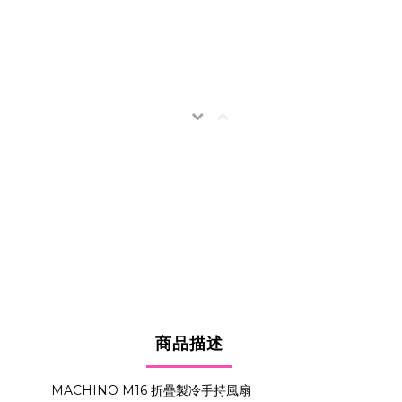
商品描述
MACHINO M16 折疊製冷手持風扇