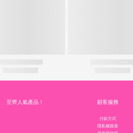
至齊人氣產品！
顧客服務
付款方式
隱私權政策