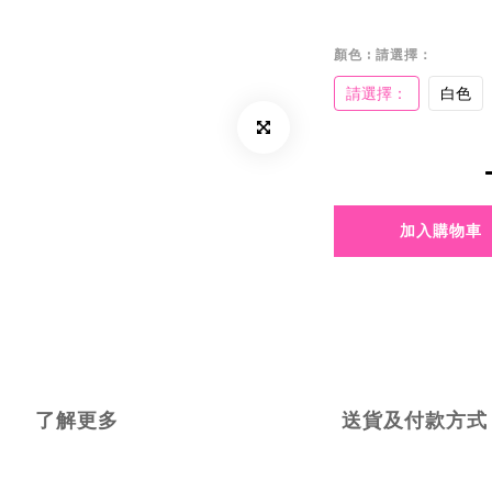
顏色
: 請選擇：
請選擇：
白色
加入購物車
了解更多
送貨及付款方式