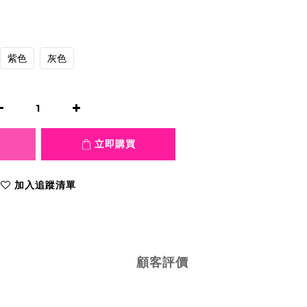
紫色
灰色
立即購買
加入追蹤清單
顧客評價