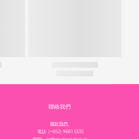
聯絡我們
關於我們
電話: (+852) 9681 5335