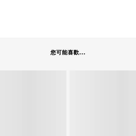
您可能喜歡...