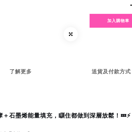
加入購物車
了解更多
送貨及付款方式
摩＋石墨烯能量填充，瞓住都做到深層放鬆！💤⚡