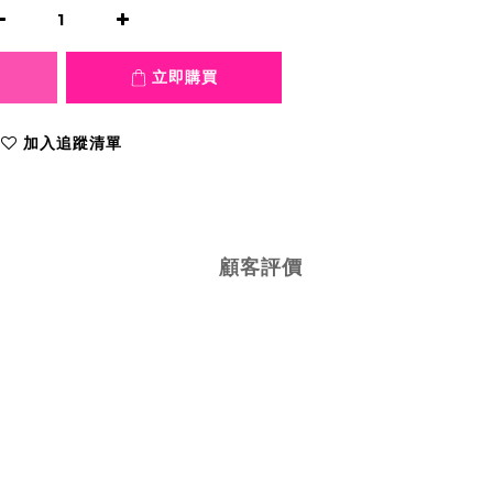
立即購買
加入追蹤清單
顧客評價