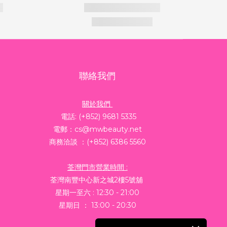
聯絡我們
關於我們
電話: (+852) 9681 5335
電郵：cs@mwbeauty.net
商務洽談 ：(+852) 6386 5560
荃灣門市營業時間 :
荃灣南豐中心新之城2樓5號舖
星期一至六 : 12:30 - 21:00
星期日 ： 13:00 - 20:30