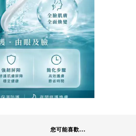
您可能喜歡...