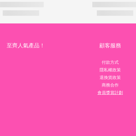
至齊人氣產品！
顧客服務
付款方式
隱私權政策
退換貨政策
商務合作
會員獎賞計劃