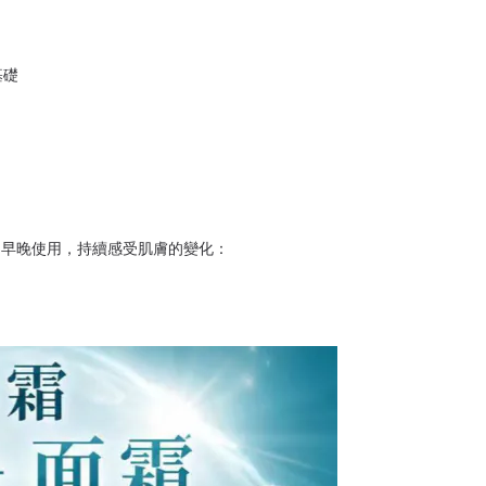
基礎
，早晚使用，持續感受肌膚的變化：