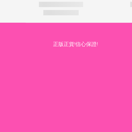
正版正貨!信心保證!