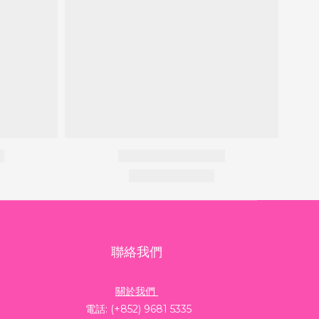
聯絡我們
關於我們
電話: (+852) 9681 5335