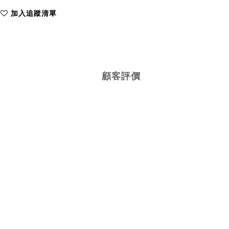
加入追蹤清單
顧客評價