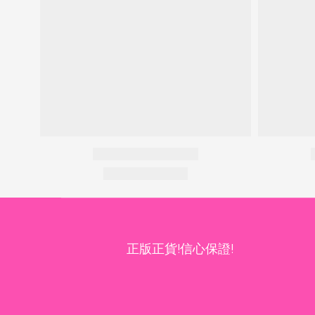
正版正貨!信心保證!