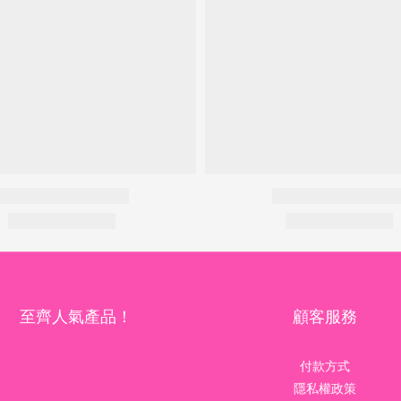
至齊人氣產品！
顧客服務
付款方式
隱私權政策