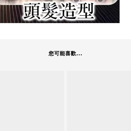
您可能喜歡...