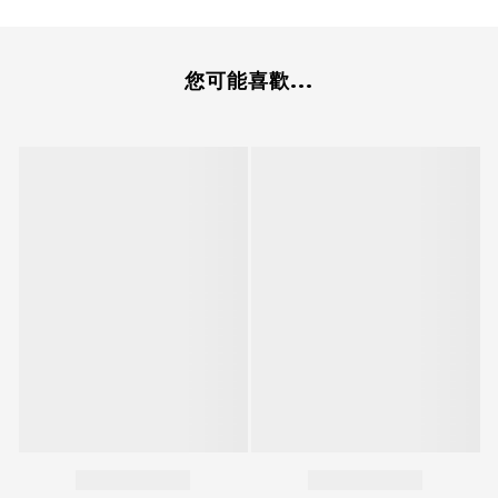
您可能喜歡...