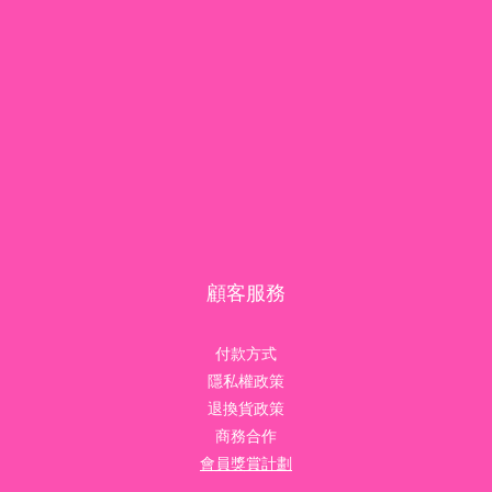
顧客服務
付款方式
隱私權政策
退換貨政策
商務合作
會員獎賞計劃