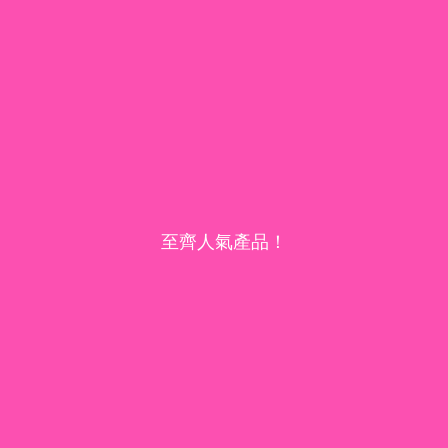
至齊人氣產品！