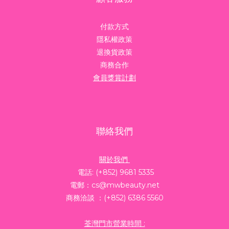
付款方式
隱私權政策
退換貨政策
商務合作
會員獎賞計劃
聯絡我們
關於我們
電話: (+852) 9681 5335
電郵：cs@mwbeauty.net
商務洽談 ：(+852) 6386 5560
荃灣門市營業時間 :