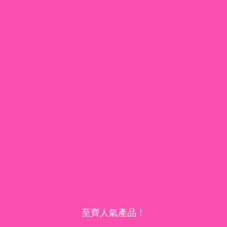
至齊人氣產品！