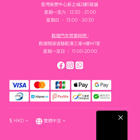
荃灣南豐中心新之城2樓5號舖
星期一至六 : 12:30 - 21:00
星期日 ： 13:00 - 20:30
觀塘門市營業時間 :
觀塘開源道駱駝漆三座4樓M1室
星期一至日 ： 11:00-20:00
$
HKD
繁體中文