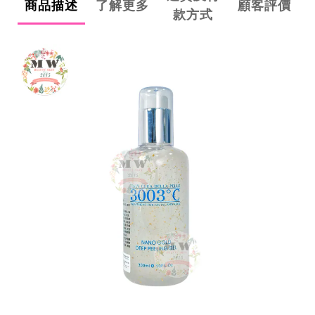
商品描述
了解更多
顧客評價
款方式