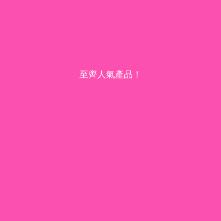
至齊人氣產品！