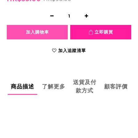
加入購物車
立即購買
加入追蹤清單
送貨及付
商品描述
了解更多
顧客評價
款方式