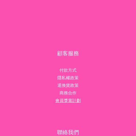
顧客服務
付款方式
隱私權政策
退換貨政策
商務合作
會員獎賞計劃
聯絡我們