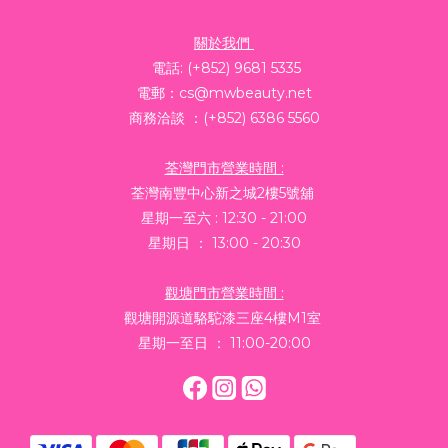
關於我們
電話: (+852) 9681 5335
電郵：cs@mwbeauty.net
商務洽談 ：(+852) 6386 5560
荃灣門市營業時間 :
荃灣南豐中心新之城2樓5號舖
星期一至六 : 12:30 - 21:00
星期日 ： 13:00 - 20:30
觀塘門市營業時間 :
觀塘開源道駱駝漆三座4樓M1室
星期一至日 ： 11:00-20:00