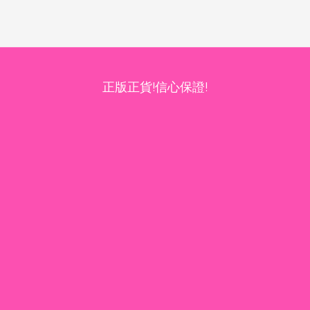
正版正貨!信心保證!