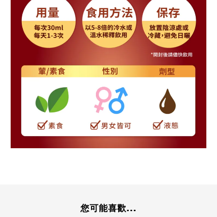
您可能喜歡...